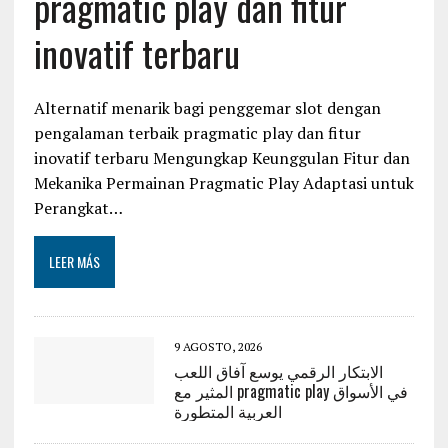
pragmatic play dan fitur
inovatif terbaru
Alternatif menarik bagi penggemar slot dengan
pengalaman terbaik pragmatic play dan fitur
inovatif terbaru Mengungkap Keunggulan Fitur dan
Mekanika Permainan Pragmatic Play Adaptasi untuk
Perangkat…
LEER MÁS
9 AGOSTO, 2026
الابتكار الرقمي يوسع آفاق اللعب
المثير مع pragmatic play في الأسواق
العربية المتطورة