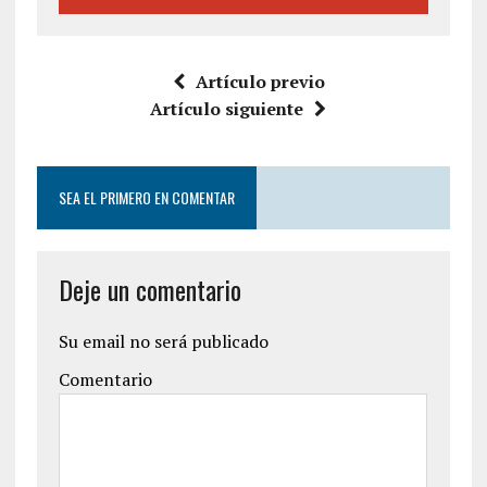
Artículo previo
Artículo siguiente
SEA EL PRIMERO EN COMENTAR
Deje un comentario
Su email no será publicado
Comentario