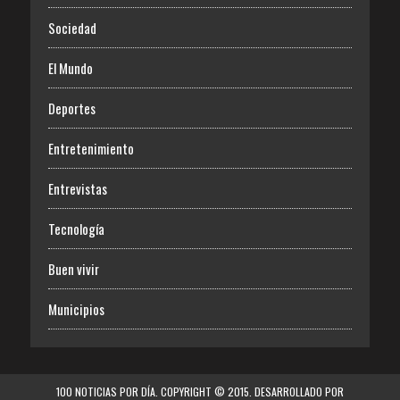
Sociedad
El Mundo
Deportes
Entretenimiento
Entrevistas
Tecnología
Buen vivir
Municipios
100 NOTICIAS POR DÍA. COPYRIGHT © 2015. DESARROLLADO POR