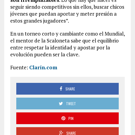
seguir siendo competitivos sin ellos, buscar chicos
jóvenes que puedan aportar y meter presión a
estos grandes jugadores”.
En un torneo corto y cambiante como el Mundial,
el mentor de la Scaloneta sabe que el equilibrio
entre respetar la identidad y apostar por la
evolución pueden ser la clave.
Fuente:
Clarín.com
SHARE
TWEET
PIN
SHARE