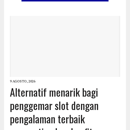
9 AGOSTO, 2026
Alternatif menarik bagi
penggemar slot dengan
pengalaman terbaik