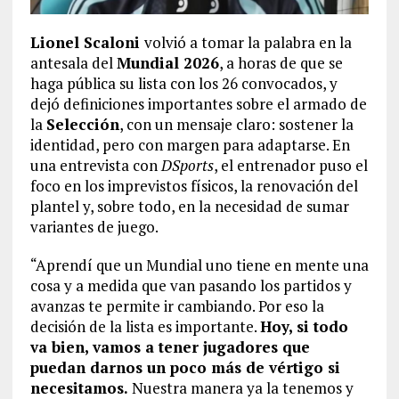
Lionel Scaloni
volvió a tomar la palabra en la
antesala del
Mundial 2026
, a horas de que se
haga pública su lista con los 26 convocados, y
dejó definiciones importantes sobre el armado de
la
Selección
, con un mensaje claro: sostener la
identidad, pero con margen para adaptarse. En
una entrevista con
DSports
, el entrenador puso el
foco en los imprevistos físicos, la renovación del
plantel y, sobre todo, en la necesidad de sumar
variantes de juego.
“Aprendí que un Mundial uno tiene en mente una
cosa y a medida que van pasando los partidos y
avanzas te permite ir cambiando. Por eso la
decisión de la lista es importante.
Hoy, si todo
va bien, vamos a tener jugadores que
puedan darnos un poco más de vértigo si
necesitamos.
Nuestra manera ya la tenemos y