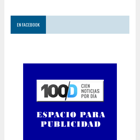
EN FACEBOOK