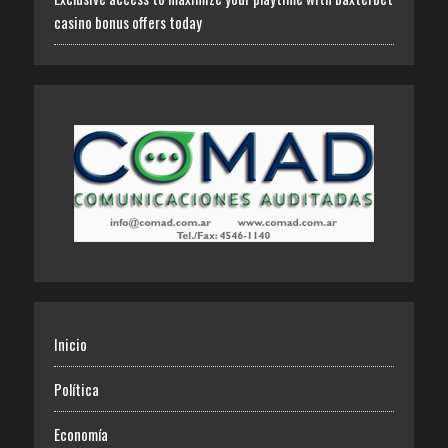
casino bonus offers today
Inicio
Política
Economía