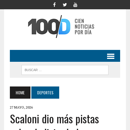
HOME
DEPORTES
27 MAYO, 2026
Scaloni dio más pistas