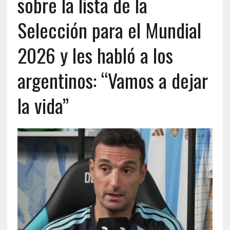
sobre la lista de la
Selección para el Mundial
2026 y les habló a los
argentinos: “Vamos a dejar
la vida”