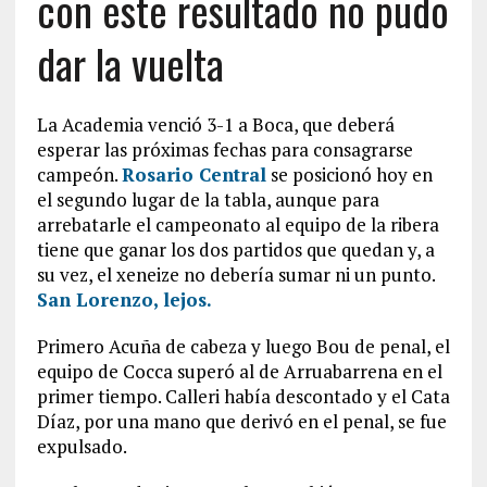
con este resultado no pudo
dar la vuelta
La Academia venció 3-1 a Boca, que deberá
esperar las próximas fechas para consagrarse
campeón.
Rosario Central
se posicionó hoy en
el segundo lugar de la tabla, aunque para
arrebatarle el campeonato al equipo de la ribera
tiene que ganar los dos partidos que quedan y, a
su vez, el xeneize no debería sumar ni un punto.
San Lorenzo, lejos.
Primero Acuña de cabeza y luego Bou de penal, el
equipo de Cocca superó al de Arruabarrena en el
primer tiempo. Calleri había descontado y el Cata
Díaz, por una mano que derivó en el penal, se fue
expulsado.