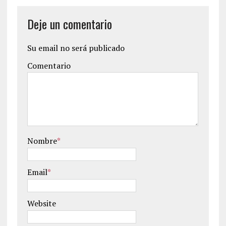
Deje un comentario
Su email no será publicado
Comentario
Nombre
*
Email
*
Website