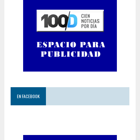
EN FACEBOOK