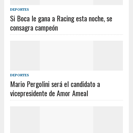
DEPORTES
Si Boca le gana a Racing esta noche, se
consagra campeón
DEPORTES
Mario Pergolini será el candidato a
vicepresidente de Amor Ameal