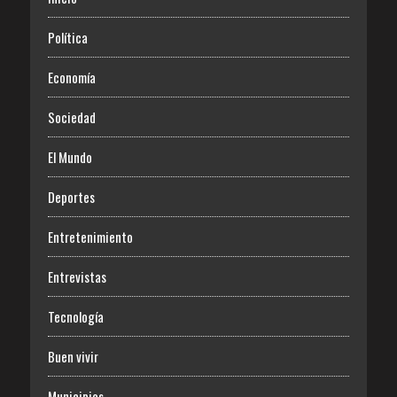
Política
Economía
Sociedad
El Mundo
Deportes
Entretenimiento
Entrevistas
Tecnología
Buen vivir
Municipios