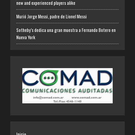
new and experienced players alike
Murió Jorge Messi, padre de Lionel Messi
Sotheby’s dedica una gran muestra a Fernando Botero en
Nueva York
Inicio