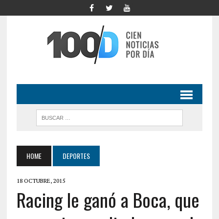
HOME
DEPORTES
18 OCTUBRE, 2015
Racing le ganó a Boca, que