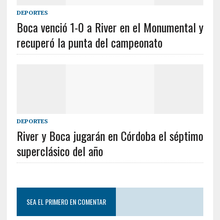
DEPORTES
Boca venció 1-0 a River en el Monumental y
recuperó la punta del campeonato
DEPORTES
River y Boca jugarán en Córdoba el séptimo
superclásico del año
SEA EL PRIMERO EN COMENTAR