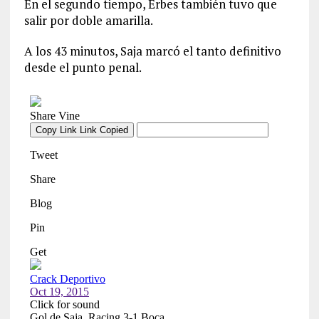
En el segundo tiempo, Erbes también tuvo que
salir por doble amarilla.
A los 43 minutos, Saja marcó el tanto definitivo
desde el punto penal.