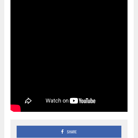
SHARE