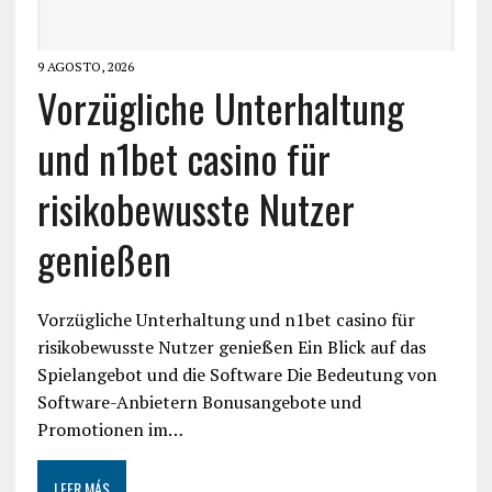
9 AGOSTO, 2026
Vorzügliche Unterhaltung
und n1bet casino für
risikobewusste Nutzer
genießen
Vorzügliche Unterhaltung und n1bet casino für
risikobewusste Nutzer genießen Ein Blick auf das
Spielangebot und die Software Die Bedeutung von
Software-Anbietern Bonusangebote und
Promotionen im…
LEER MÁS