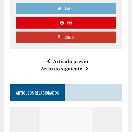
TWEET
PIN
SHARE
Artículo previo
Artículo siguiente
ARTÍCULOS RELACIONADOS