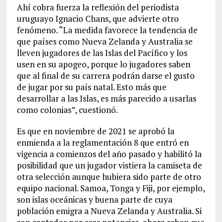
Ahí cobra fuerza la reflexión del periodista
uruguayo Ignacio Chans, que advierte otro
fenómeno. “La medida favorece la tendencia de
que países como Nueva Zelanda y Australia se
lleven jugadores de las Islas del Pacífico y los
usen en su apogeo, porque lo jugadores saben
que al final de su carrera podrán darse el gusto
de jugar por su país natal. Esto más que
desarrollar a las Islas, es más parecido a usarlas
como colonias”, cuestionó.
Es que en noviembre de 2021 se aprobó la
enmienda a la reglamentación 8 que entró en
vigencia a comienzos del año pasado y habilitó la
posibilidad que un jugador vistiera la camiseta de
otra selección aunque hubiera sido parte de otro
equipo nacional. Samoa, Tonga y Fiji, por ejemplo,
son islas oceánicas y buena parte de cuya
población emigra a Nueva Zelanda y Australia. Si