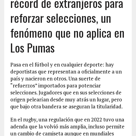
récord de extranjeros para
reforzar selecciones, un
fenómeno que no aplica en
Los Pumas
Pasa en el fútbol y en cualquier deporte: hay
deportistas que representan a oficialmente a un
país y nacieron en otros. Una suerte de
“refuerzos” importados para potenciar
selecciones. Jugadores que en sus selecciones de
origen pelearían desde muy atrás un lugar, pero
que bajo otra bandera se aseguran la titularidad.
En el rugby, una regulación que en 2022 tuvo una
adenda que la volvió más amplia, incluso permite
un cambio de camiseta aunque en mundiales