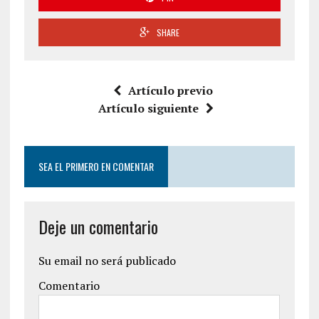
SHARE
Artículo previo
Artículo siguiente
SEA EL PRIMERO EN COMENTAR
Deje un comentario
Su email no será publicado
Comentario