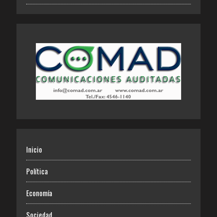
Inicio
Política
Economía
Sociedad