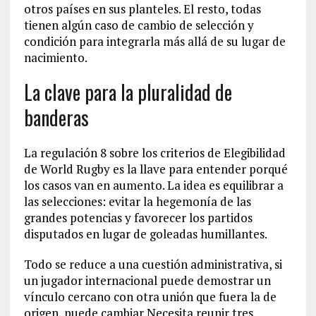
otros países en sus planteles. El resto, todas
tienen algún caso de cambio de selección y
condición para integrarla más allá de su lugar de
nacimiento.
La clave para la pluralidad de
banderas
La regulación 8 sobre los criterios de Elegibilidad
de World Rugby es la llave para entender porqué
los casos van en aumento. La idea es equilibrar a
las selecciones: evitar la hegemonía de las
grandes potencias y favorecer los partidos
disputados en lugar de goleadas humillantes.
Todo se reduce a una cuestión administrativa, si
un jugador internacional puede demostrar un
vínculo cercano con otra unión que fuera la de
origen, puede cambiar Necesita reunir tres