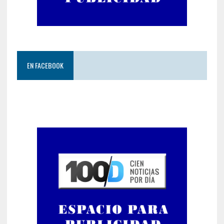
EN FACEBOOK