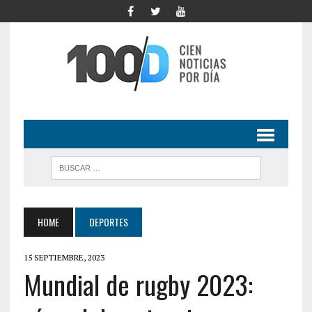
HOME
DEPORTES
15 SEPTIEMBRE, 2023
Mundial de rugby 2023: