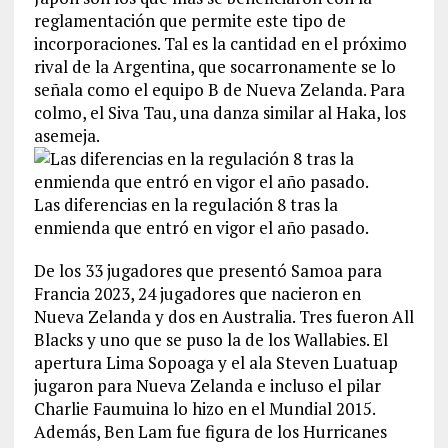
reglamentación que permite este tipo de
incorporaciones. Tal es la cantidad en el próximo
rival de la Argentina, que socarronamente se lo
señala como el equipo B de Nueva Zelanda. Para
colmo, el Siva Tau, una danza similar al Haka, los
asemeja.
Las diferencias en la regulación 8 tras la
enmienda que entró en vigor el año pasado.
De los 33 jugadores que presentó Samoa para
Francia 2023, 24 jugadores que nacieron en
Nueva Zelanda y dos en Australia. Tres fueron All
Blacks y uno que se puso la de los Wallabies. El
apertura Lima Sopoaga y el ala Steven Luatuap
jugaron para Nueva Zelanda e incluso el pilar
Charlie Faumuina lo hizo en el Mundial 2015.
Además, Ben Lam fue figura de los Hurricanes