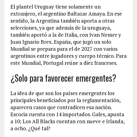
El plantel Uruguay tiene solamente un
extranjero, el argentino Baltazar Amaya. En ese
sentido, la Argentina también aporta a otras
selecciones, ya que además de la uruguaya,
también aportó a la de Italia, con Ivan Nemer y
Juan Ignacio Brex. España, que jugó un solo
Mundial se prepara para el de 2027 con varios
argentinos entre jugadores y cuerpo técnico. Para
este Mundial, Portugal reúne a diez franceses.
¿Solo para favorecer emergentes?
La idea de que son los países emergentes los
principales beneficiados por la reglamentación,
aparecen casos que contradicen esa nación.
Escocia cuenta con 14 importados. Gales, apunta
a 10; Los All Blacks cuentan con nueve e Irlanda,
a ocho. ¿Qué tal?