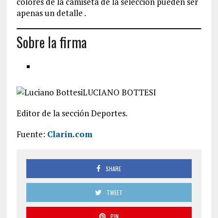
colores de la camiseta de la selección pueden ser
apenas un detalle .
Sobre la firma
LUCIANO BOTTESI
Editor de la sección Deportes.
Fuente:
Clarín.com
SHARE
TWEET
PIN