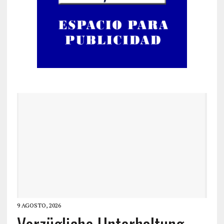
9 AGOSTO, 2026
Vorzügliche Unterhaltung