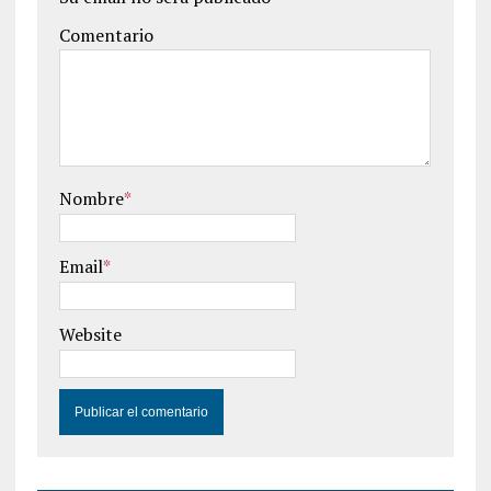
Comentario
Nombre
*
Email
*
Website