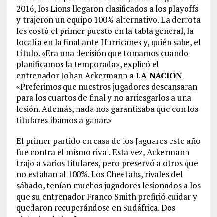
2016, los Lions llegaron clasificados a los playoffs
y trajeron un equipo 100% alternativo. La derrota
les costó el primer puesto en la tabla general, la
localía en la final ante Hurricanes y, quién sabe, el
título. «Era una decisión que tomamos cuando
planificamos la temporada», explicó el
entrenador Johan Ackermann a
LA NACION
.
«Preferimos que nuestros jugadores descansaran
para los cuartos de final y no arriesgarlos a una
lesión. Además, nada nos garantizaba que con los
titulares íbamos a ganar.»
El primer partido en casa de los Jaguares este año
fue contra el mismo rival. Esta vez, Ackermann
trajo a varios titulares, pero preservó a otros que
no estaban al 100%. Los Cheetahs, rivales del
sábado, tenían muchos jugadores lesionados a los
que su entrenador Franco Smith prefirió cuidar y
quedaron recuperándose en Sudáfrica. Dos