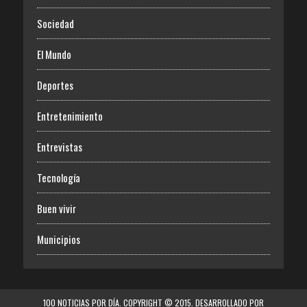
Sociedad
El Mundo
Deportes
Entretenimiento
Entrevistas
Tecnología
Buen vivir
Municipios
100 NOTICIAS POR DÍA. COPYRIGHT © 2015. DESARROLLADO POR