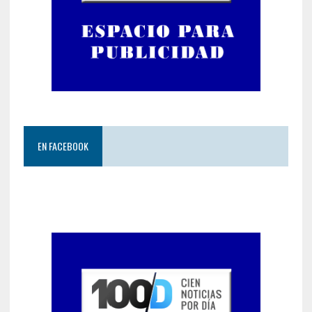
EN FACEBOOK