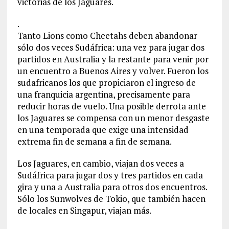
victorias de los Jaguares.
.
Tanto Lions como Cheetahs deben abandonar
sólo dos veces Sudáfrica: una vez para jugar dos
partidos en Australia y la restante para venir por
un encuentro a Buenos Aires y volver. Fueron los
sudafricanos los que propiciaron el ingreso de
una franquicia argentina, precisamente para
reducir horas de vuelo. Una posible derrota ante
los Jaguares se compensa con un menor desgaste
en una temporada que exige una intensidad
extrema fin de semana a fin de semana.
Los Jaguares, en cambio, viajan dos veces a
Sudáfrica para jugar dos y tres partidos en cada
gira y una a Australia para otros dos encuentros.
Sólo los Sunwolves de Tokio, que también hacen
de locales en Singapur, viajan más.