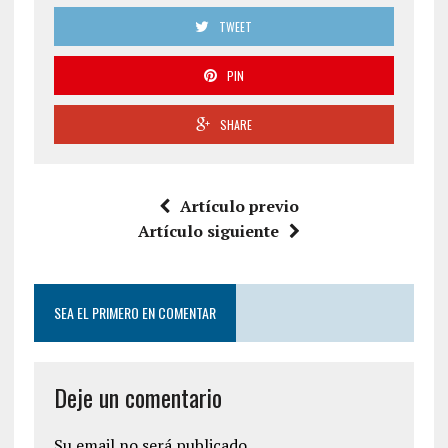
TWEET
PIN
SHARE
Artículo previo
Artículo siguiente
SEA EL PRIMERO EN COMENTAR
Deje un comentario
Su email no será publicado