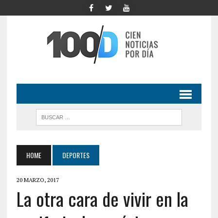
HOME
DEPORTES
20 MARZO, 2017
La otra cara de vivir en la