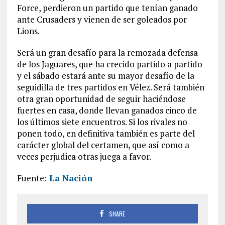
Force, perdieron un partido que tenían ganado
ante Crusaders y vienen de ser goleados por
Lions.
Será un gran desafío para la remozada defensa
de los Jaguares, que ha crecido partido a partido
y el sábado estará ante su mayor desafío de la
seguidilla de tres partidos en Vélez. Será también
otra gran oportunidad de seguir haciéndose
fuertes en casa, donde llevan ganados cinco de
los últimos siete encuentros. Si los rivales no
ponen todo, en definitiva también es parte del
carácter global del certamen, que así como a
veces perjudica otras juega a favor.
Fuente:
La Nación
SHARE