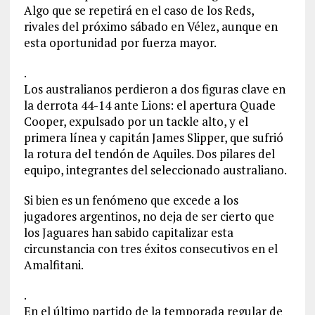
Algo que se repetirá en el caso de los Reds,
rivales del próximo sábado en Vélez, aunque en
esta oportunidad por fuerza mayor.
.
Los australianos perdieron a dos figuras clave en
la derrota 44-14 ante Lions: el apertura Quade
Cooper, expulsado por un tackle alto, y el
primera línea y capitán James Slipper, que sufrió
la rotura del tendón de Aquiles. Dos pilares del
equipo, integrantes del seleccionado australiano.
Si bien es un fenómeno que excede a los
jugadores argentinos, no deja de ser cierto que
los Jaguares han sabido capitalizar esta
circunstancia con tres éxitos consecutivos en el
Amalfitani.
.
En el último partido de la temporada regular de