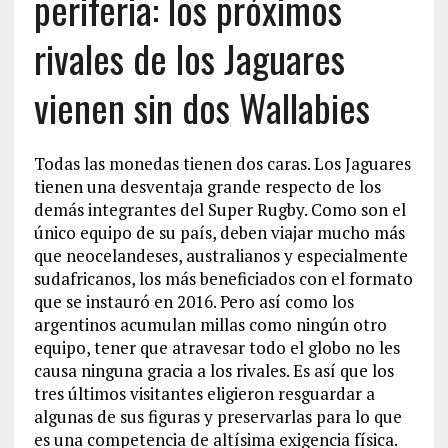
periferia: los próximos
rivales de los Jaguares
vienen sin dos Wallabies
Todas las monedas tienen dos caras. Los Jaguares
tienen una desventaja grande respecto de los
demás integrantes del Super Rugby. Como son el
único equipo de su país, deben viajar mucho más
que neocelandeses, australianos y especialmente
sudafricanos, los más beneficiados con el formato
que se instauró en 2016. Pero así como los
argentinos acumulan millas como ningún otro
equipo, tener que atravesar todo el globo no les
causa ninguna gracia a los rivales. Es así que los
tres últimos visitantes eligieron resguardar a
algunas de sus figuras y preservarlas para lo que
es una competencia de altísima exigencia física.