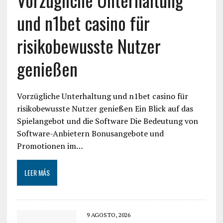
und n1bet casino für
risikobewusste Nutzer
genießen
Vorzügliche Unterhaltung und n1bet casino für
risikobewusste Nutzer genießen Ein Blick auf das
Spielangebot und die Software Die Bedeutung von
Software-Anbietern Bonusangebote und
Promotionen im…
LEER MÁS
9 AGOSTO, 2026