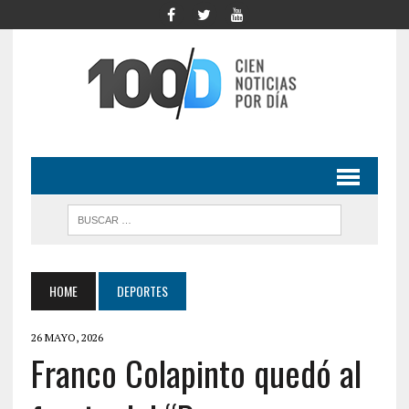
HOME
DEPORTES
26 MAYO, 2026
Franco Colapinto quedó al