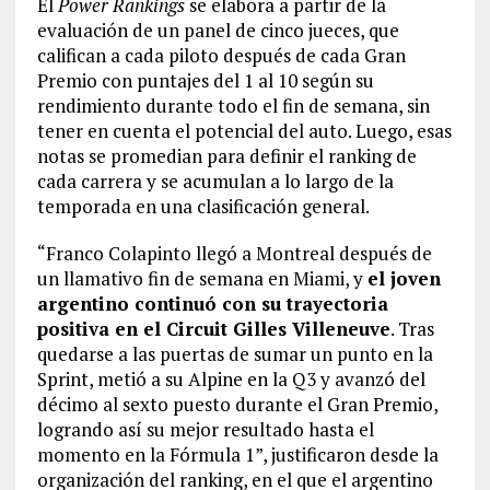
El
Power Rankings
se elabora a partir de la
evaluación de un panel de cinco jueces, que
califican a cada piloto después de cada Gran
Premio con puntajes del 1 al 10 según su
rendimiento durante todo el fin de semana, sin
tener en cuenta el potencial del auto. Luego, esas
notas se promedian para definir el ranking de
cada carrera y se acumulan a lo largo de la
temporada en una clasificación general.
“Franco Colapinto llegó a Montreal después de
un llamativo fin de semana en Miami, y
el joven
argentino continuó con su trayectoria
positiva en el Circuit Gilles Villeneuve
. Tras
quedarse a las puertas de sumar un punto en la
Sprint, metió a su Alpine en la Q3 y avanzó del
décimo al sexto puesto durante el Gran Premio,
logrando así su mejor resultado hasta el
momento en la Fórmula 1”, justificaron desde la
organización del ranking, en el que el argentino