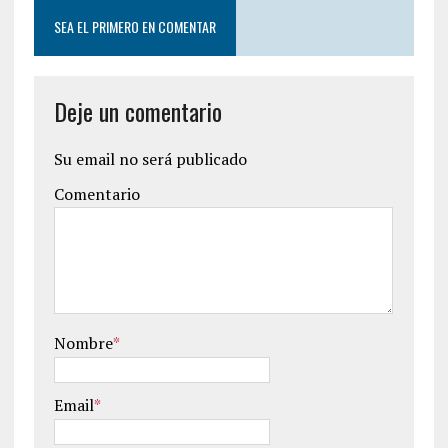
SEA EL PRIMERO EN COMENTAR
Deje un comentario
Su email no será publicado
Comentario
Nombre
*
Email
*