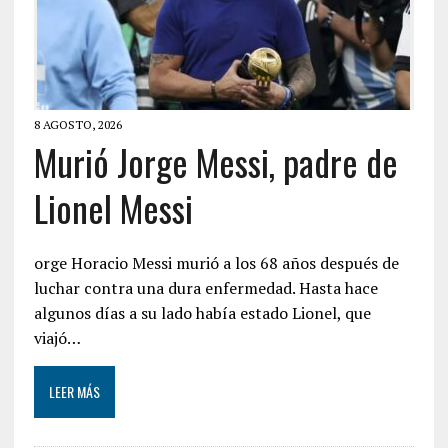
8 AGOSTO, 2026
Murió Jorge Messi, padre de
Lionel Messi
orge Horacio Messi murió a los 68 años después de
luchar contra una dura enfermedad. Hasta hace
algunos días a su lado había estado Lionel, que
viajó…
LEER MÁS