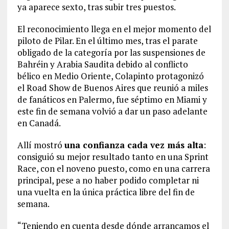
ya aparece sexto, tras subir tres puestos.
El reconocimiento llega en el mejor momento del
piloto de Pilar. En el último mes, tras el parate
obligado de la categoría por las suspensiones de
Bahréin y Arabia Saudita debido al conflicto
bélico en Medio Oriente, Colapinto protagonizó
el Road Show de Buenos Aires que reunió a miles
de fanáticos en Palermo, fue séptimo en Miami y
este fin de semana volvió a dar un paso adelante
en Canadá.
Allí mostró
una confianza cada vez más alta
:
consiguió su mejor resultado tanto en una Sprint
Race, con el noveno puesto, como en una carrera
principal, pese a no haber podido completar ni
una vuelta en la única práctica libre del fin de
semana.
“Teniendo en cuenta desde dónde arrancamos el