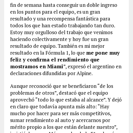
fin de semana hasta conseguir un doble ingreso
en los puntos para el equipo, es un gran
resultado y una recompensa fantástica para
todos los que han estado trabajando tan duro.
Estoy muy orgulloso del trabajo que venimos
haciendo colectivamente y hoy fue un gran
resultado de equipo. También es mi mejor
resultado en la Fórmula 1, lo que
me pone muy
feliz y confirma el rendimiento que
mostramos en Miami
”, expresó el argentino en
declaraciones difundidas por Alpine.
Aunque reconoció que se beneficiaron “de los
problemas de otros”, destacó que el equipo
aprovechó “todo lo que estaba al alcance”. Y dejó
en claro que todavía apunta más alto: “Hay
mucho por hacer para ser más competitivos,
sumar rendimiento al auto y acercarnos por
mérito propio a los que están delante nuestro”,