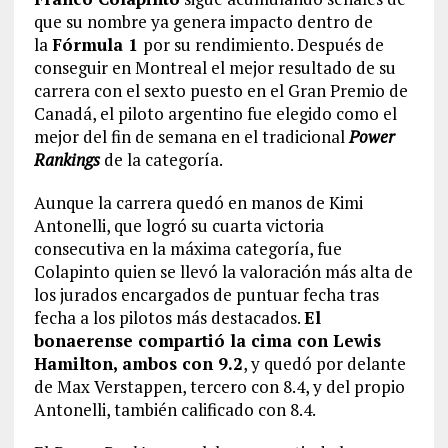
que su nombre ya genera impacto dentro de
la
Fórmula 1
por su rendimiento. Después de
conseguir en Montreal el mejor resultado de su
carrera con el sexto puesto en el Gran Premio de
Canadá, el piloto argentino fue elegido como el
mejor del fin de semana en el tradicional
Power
Rankings
de la categoría.
Aunque la carrera quedó en manos de Kimi
Antonelli, que logró su cuarta victoria
consecutiva en la máxima categoría, fue
Colapinto quien se llevó la valoración más alta de
los jurados encargados de puntuar fecha tras
fecha a los pilotos más destacados.
El
bonaerense compartió la cima con Lewis
Hamilton, ambos con 9.2
, y quedó por delante
de Max Verstappen, tercero con 8.4, y del propio
Antonelli, también calificado con 8.4.