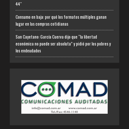
44″
Consumo en baja: por qué los formatos múltiples ganan
lugar en las compras cotidianas
San Cayetano: García Cuerva dijo que “la libertad
económica no puede ser absoluta” y pidió por los pobres y
los endeudados