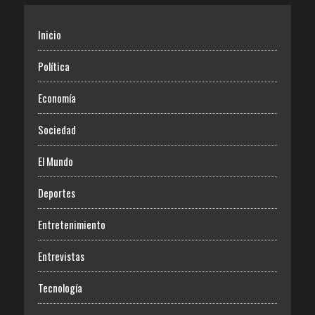
Inicio
Política
Economía
Sociedad
El Mundo
Deportes
Entretenimiento
Entrevistas
Tecnología