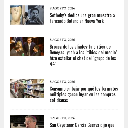
8 AGOSTO, 2026
Sotheby’s dedica una gran muestra a
Fernando Botero en Nueva York
8 AGOSTO, 2026
Bronca de los aliados: la crítica de
Benegas Lynch a los “tibios del medio”
hizo estallar el chat del “grupo de los
44″
8 AGOSTO, 2026
Consumo en baja: por qué los formatos
múltiples ganan lugar en las compras
cotidianas
8 AGOSTO, 2026
San Cayetano: García Cuerva dijo que