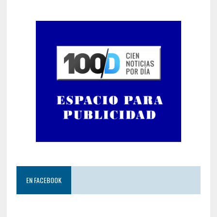
EN FACEBOOK