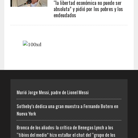
“la libertad económica no puede ser
absoluta” y pidió por los pobres y los
endeudados
Murió Jorge Messi, padre de Lionel Messi
Sotheby’s dedica una gran muestra a Fernando Botero en
Nueva York
Bronca de los aliados: la crítica de Benegas Lynch a los
“tibios del medio” hizo estallar el chat del “grupo de los