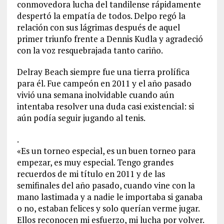
conmovedora lucha del tandilense rápidamente
despertó la empatía de todos. Delpo regó la
relación con sus lágrimas después de aquel
primer triunfo frente a Dennis Kudla y agradeció
con la voz resquebrajada tanto cariño.
Delray Beach siempre fue una tierra prolífica
para él. Fue campeón en 2011 y el año pasado
vivió una semana inolvidable cuando aún
intentaba resolver una duda casi existencial: si
aún podía seguir jugando al tenis.
.
«Es un torneo especial, es un buen torneo para
empezar, es muy especial. Tengo grandes
recuerdos de mi título en 2011 y de las
semifinales del año pasado, cuando vine con la
mano lastimada y a nadie le importaba si ganaba
o no, estaban felices y solo querían verme jugar.
Ellos reconocen mi esfuerzo, mi lucha por volver.