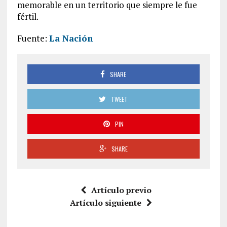
memorable en un territorio que siempre le fue
fértil.
Fuente:
La Nación
SHARE
TWEET
PIN
SHARE
Artículo previo
Artículo siguiente