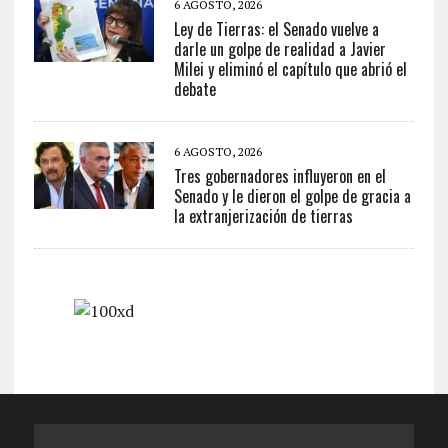
6 AGOSTO, 2026
Ley de Tierras: el Senado vuelve a
darle un golpe de realidad a Javier
Milei y eliminó el capítulo que abrió el
debate
6 AGOSTO, 2026
Tres gobernadores influyeron en el
Senado y le dieron el golpe de gracia a
la extranjerización de tierras