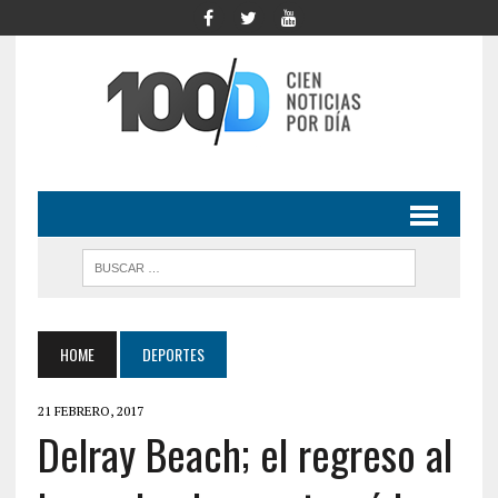
HOME
DEPORTES
21 FEBRERO, 2017
Delray Beach; el regreso al