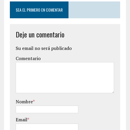
SEA EL PRIMERO EN COMENTAR
Deje un comentario
Su email no será publicado
Comentario
Nombre
*
Email
*