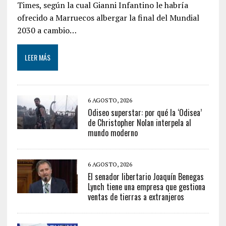
Times, según la cual Gianni Infantino le habría
ofrecido a Marruecos albergar la final del Mundial
2030 a cambio…
LEER MÁS
6 AGOSTO, 2026
Odiseo superstar: por qué la ‘Odisea’
de Christopher Nolan interpela al
mundo moderno
6 AGOSTO, 2026
El senador libertario Joaquín Benegas
Lynch tiene una empresa que gestiona
ventas de tierras a extranjeros