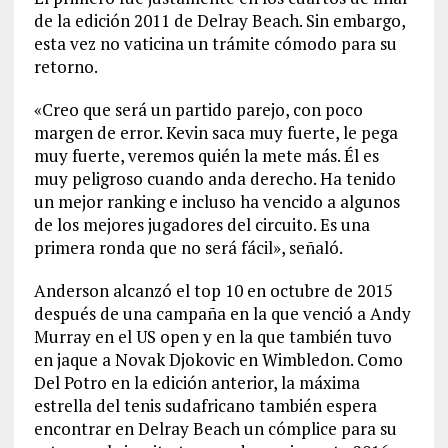
de la edición 2011 de Delray Beach. Sin embargo,
esta vez no vaticina un trámite cómodo para su
retorno.
«Creo que será un partido parejo, con poco
margen de error. Kevin saca muy fuerte, le pega
muy fuerte, veremos quién la mete más. Él es
muy peligroso cuando anda derecho. Ha tenido
un mejor ranking e incluso ha vencido a algunos
de los mejores jugadores del circuito. Es una
primera ronda que no será fácil», señaló.
Anderson alcanzó el top 10 en octubre de 2015
después de una campaña en la que venció a Andy
Murray en el US open y en la que también tuvo
en jaque a Novak Djokovic en Wimbledon. Como
Del Potro en la edición anterior, la máxima
estrella del tenis sudafricano también espera
encontrar en Delray Beach un cómplice para su