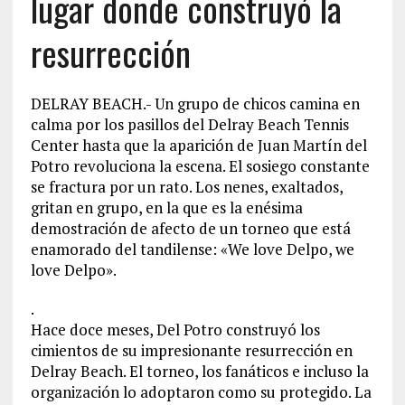
lugar donde construyó la
resurrección
DELRAY BEACH.- Un grupo de chicos camina en
calma por los pasillos del Delray Beach Tennis
Center hasta que la aparición de Juan Martín del
Potro revoluciona la escena. El sosiego constante
se fractura por un rato. Los nenes, exaltados,
gritan en grupo, en la que es la enésima
demostración de afecto de un torneo que está
enamorado del tandilense: «We love Delpo, we
love Delpo».
.
Hace doce meses, Del Potro construyó los
cimientos de su impresionante resurrección en
Delray Beach. El torneo, los fanáticos e incluso la
organización lo adoptaron como su protegido. La