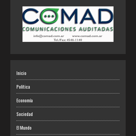
Inicio
Política
Economía
Sociedad
El Mundo