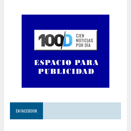
EN FACEBOOK