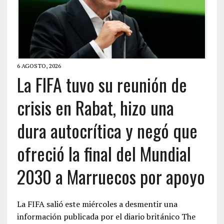
6 AGOSTO, 2026
La FIFA tuvo su reunión de
crisis en Rabat, hizo una
dura autocrítica y negó que
ofreció la final del Mundial
2030 a Marruecos por apoyo
La FIFA salió este miércoles a desmentir una
información publicada por el diario británico The