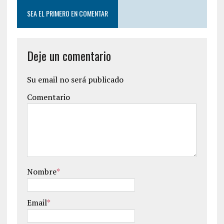
SEA EL PRIMERO EN COMENTAR
Deje un comentario
Su email no será publicado
Comentario
Nombre
*
Email
*