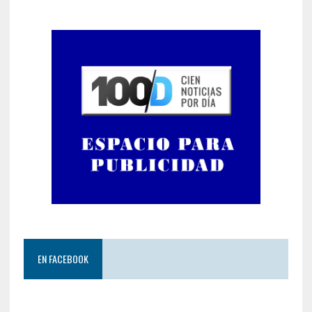
EN FACEBOOK