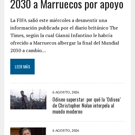
2030 a Marruecos por apoyo
La FIFA salió este miércoles a desmentir una
información publicada por el diario británico The
Times, según la cual Gianni Infantino le habría
ofrecido a Marruecos albergar la final del Mundial
2030 a cambio…
LEER MÁS
6 AGOSTO, 2026
Odiseo superstar: por qué la ‘Odisea’
de Christopher Nolan interpela al
mundo moderno
6 AGOSTO, 2026