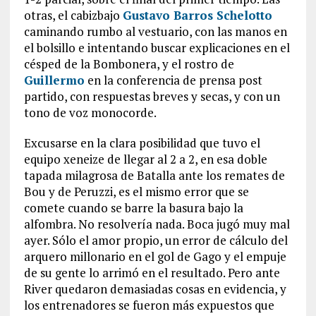
otras, el cabizbajo
Gustavo Barros Schelotto
caminando rumbo al vestuario, con las manos en
el bolsillo e intentando buscar explicaciones en el
césped de la Bombonera, y el rostro de
Guillermo
en la conferencia de prensa post
partido, con respuestas breves y secas, y con un
tono de voz monocorde.
Excusarse en la clara posibilidad que tuvo el
equipo xeneize de llegar al 2 a 2, en esa doble
tapada milagrosa de Batalla ante los remates de
Bou y de Peruzzi, es el mismo error que se
comete cuando se barre la basura bajo la
alfombra. No resolvería nada. Boca jugó muy mal
ayer. Sólo el amor propio, un error de cálculo del
arquero millonario en el gol de Gago y el empuje
de su gente lo arrimó en el resultado. Pero ante
River quedaron demasiadas cosas en evidencia, y
los entrenadores se fueron más expuestos que