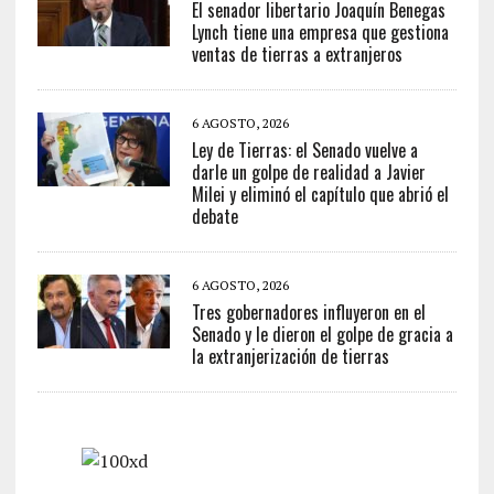
El senador libertario Joaquín Benegas
Lynch tiene una empresa que gestiona
ventas de tierras a extranjeros
6 AGOSTO, 2026
Ley de Tierras: el Senado vuelve a
darle un golpe de realidad a Javier
Milei y eliminó el capítulo que abrió el
debate
6 AGOSTO, 2026
Tres gobernadores influyeron en el
Senado y le dieron el golpe de gracia a
la extranjerización de tierras