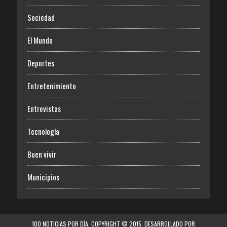
Sociedad
El Mundo
Deportes
Entretenimiento
Entrevistas
Tecnología
Buen vivir
Municipios
100 NOTICIAS POR DÍA. COPYRIGHT © 2015. DESARROLLADO POR