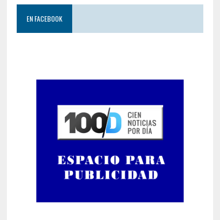
EN FACEBOOK