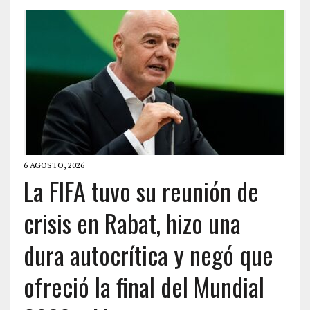
6 AGOSTO, 2026
La FIFA tuvo su reunión de
crisis en Rabat, hizo una
dura autocrítica y negó que
ofreció la final del Mundial