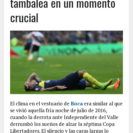
tambalea en un momento
crucial
El clima en el vestuario de
Boca
era similar al que
se vivió aquella fría noche de julio de 2016,
cuando la derrota ante Independiente del Valle
derrumbó los sueños de alzar la séptima Copa
Libertadores. El silencio y las caras largas lo