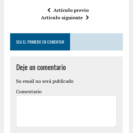
Artículo previo
Artículo siguiente
SEA EL PRIMERO EN COMENTAR
Deje un comentario
Su email no será publicado
Comentario