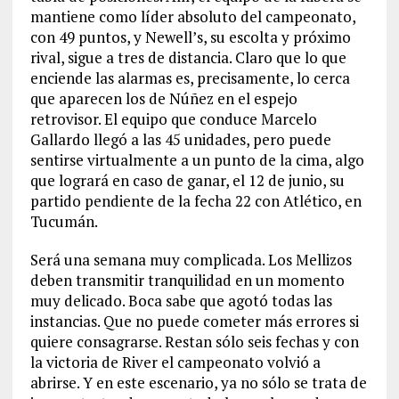
mantiene como líder absoluto del campeonato,
con 49 puntos, y Newell’s, su escolta y próximo
rival, sigue a tres de distancia. Claro que lo que
enciende las alarmas es, precisamente, lo cerca
que aparecen los de Núñez en el espejo
retrovisor. El equipo que conduce Marcelo
Gallardo llegó a las 45 unidades, pero puede
sentirse virtualmente a un punto de la cima, algo
que logrará en caso de ganar, el 12 de junio, su
partido pendiente de la fecha 22 con Atlético, en
Tucumán.
Será una semana muy complicada. Los Mellizos
deben transmitir tranquilidad en un momento
muy delicado. Boca sabe que agotó todas las
instancias. Que no puede cometer más errores si
quiere consagrarse. Restan sólo seis fechas y con
la victoria de River el campeonato volvió a
abrirse. Y en este escenario, ya no sólo se trata de