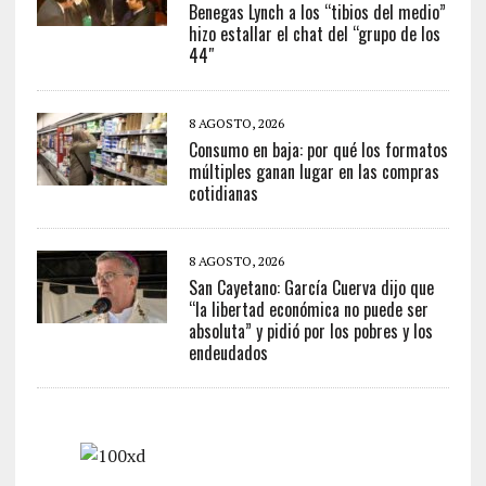
Benegas Lynch a los “tibios del medio”
hizo estallar el chat del “grupo de los
44″
8 AGOSTO, 2026
Consumo en baja: por qué los formatos
múltiples ganan lugar en las compras
cotidianas
8 AGOSTO, 2026
San Cayetano: García Cuerva dijo que
“la libertad económica no puede ser
absoluta” y pidió por los pobres y los
endeudados