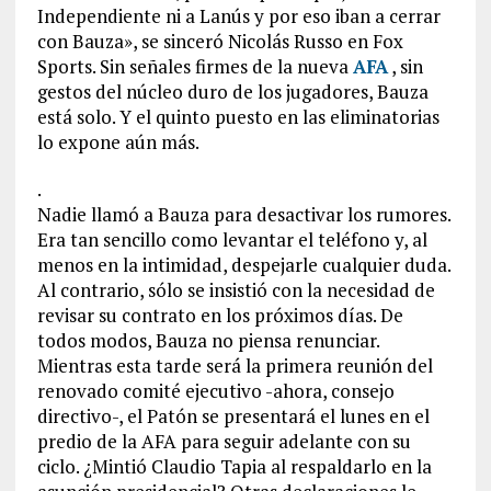
Independiente ni a Lanús y por eso iban a cerrar
con Bauza», se sinceró Nicolás Russo en Fox
Sports. Sin señales firmes de la nueva
AFA
, sin
gestos del núcleo duro de los jugadores, Bauza
está solo. Y el quinto puesto en las eliminatorias
lo expone aún más.
.
Nadie llamó a Bauza para desactivar los rumores.
Era tan sencillo como levantar el teléfono y, al
menos en la intimidad, despejarle cualquier duda.
Al contrario, sólo se insistió con la necesidad de
revisar su contrato en los próximos días. De
todos modos, Bauza no piensa renunciar.
Mientras esta tarde será la primera reunión del
renovado comité ejecutivo -ahora, consejo
directivo-, el Patón se presentará el lunes en el
predio de la AFA para seguir adelante con su
ciclo. ¿Mintió Claudio Tapia al respaldarlo en la