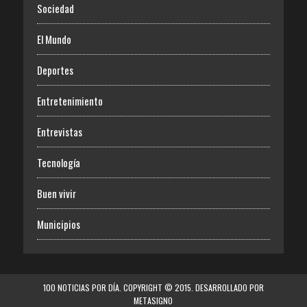
Sociedad
El Mundo
Deportes
Entretenimiento
Entrevistas
Tecnología
Buen vivir
Municipios
100 NOTICIAS POR DÍA. COPYRIGHT © 2015. DESARROLLADO POR
METASIGNO