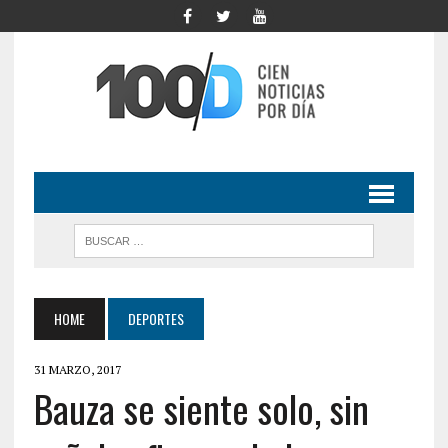
HOME
DEPORTES
31 MARZO, 2017
Bauza se siente solo, sin