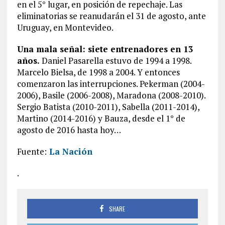
en el 5° lugar, en posición de repechaje. Las
eliminatorias se reanudarán el 31 de agosto, ante
Uruguay, en Montevideo.
Una mala señal: siete entrenadores en 13
años.
Daniel Pasarella estuvo de 1994 a 1998.
Marcelo Bielsa, de 1998 a 2004. Y entonces
comenzaron las interrupciones. Pekerman (2004-
2006), Basile (2006-2008), Maradona (2008-2010).
Sergio Batista (2010-2011), Sabella (2011-2014),
Martino (2014-2016) y Bauza, desde el 1° de
agosto de 2016 hasta hoy…
Fuente:
La Nación
.
SHARE