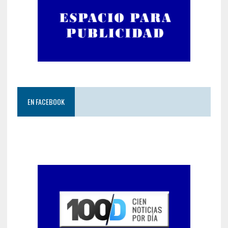
EN FACEBOOK