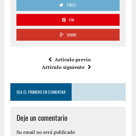
TWEET
PIN
SHARE
Artículo previo
Artículo siguiente
SEA EL PRIMERO EN COMENTAR
Deje un comentario
Su email no será publicado