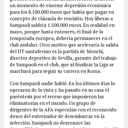
un momento de enorme depresión económica
para los 8.100.000 euros que había que pagar en
concepto de cláusula de rescisión. Hoy liberar a
Sampaoli saldría 1.500.000 euros. En realidad en
mayo, porque hasta entonces, el final de la
temporada europea, debería permanecer en el
club andaluz. Otro motivo que aceleraría la salida
del DT santafecino es la partida de Monchi,
director deportivo de Sevilla, garante del trabajo
de Sampaoli en el club, que al finalizar la Liga se
marchará para seguir su carrera en Roma.
Con Sampaoli nadie habló. En los últimos días lo
operaron de la vista y ha pasado en su casa el
paréntesis por el receso que impusieron las
eliminatorias en el mundo. Un grupo de
dirigentes de la AFA especulan con el reconocido
deseo del entrenador de desembarcar en la
selección. Sampaoli no desconoce las