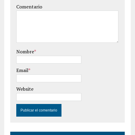
Comentario
Nombre
*
Email
*
Website