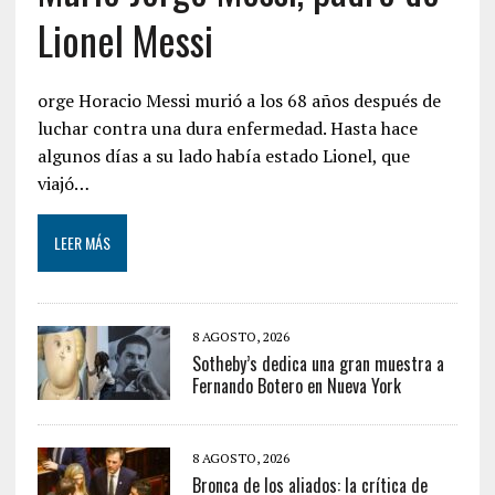
Lionel Messi
orge Horacio Messi murió a los 68 años después de
luchar contra una dura enfermedad. Hasta hace
algunos días a su lado había estado Lionel, que
viajó…
LEER MÁS
8 AGOSTO, 2026
Sotheby’s dedica una gran muestra a
Fernando Botero en Nueva York
8 AGOSTO, 2026
Bronca de los aliados: la crítica de