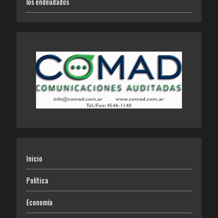
los endeudados
Inicio
Política
Economía