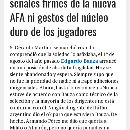
señales firmes de la nueva
AFA ni gestos del núcleo
duro de los jugadores
Si Gerardo Martino se marchó cuando
comprendió que la soledad lo asfixiaba, el 1° de
agosto del año pasado
Edgardo Bauza
arrancó
en una posición de absoluta fragilidad. Hoy se
siente abandonado y espera. Siempre supo que
no fue la prioridad de nadie ni atrapó adhesiones
dirigenciales. Ahora, hasta lo reconocen. «Nunca
estuve de acuerdo con Bauza como técnico de la
selección y la mayoría de los dirigentes no está
conforme con él. Ningún dirigente del fútbol
argentino dio el ok para que estuviera Bauza. De
hecho, Armando Pérez me dijo que quería a
Milito o Almirón, pero no quería perjudicar a