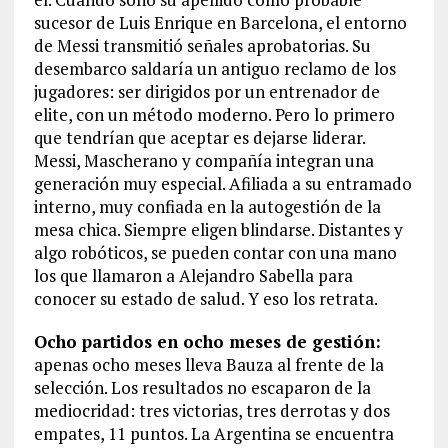
sucesor de Luis Enrique en Barcelona, el entorno
de Messi transmitió señales aprobatorias. Su
desembarco saldaría un antiguo reclamo de los
jugadores: ser dirigidos por un entrenador de
elite, con un método moderno. Pero lo primero
que tendrían que aceptar es dejarse liderar.
Messi, Mascherano y compañía integran una
generación muy especial. Afiliada a su entramado
interno, muy confiada en la autogestión de la
mesa chica. Siempre eligen blindarse. Distantes y
algo robóticos, se pueden contar con una mano
los que llamaron a Alejandro Sabella para
conocer su estado de salud. Y eso los retrata.
Ocho partidos en ocho meses de gestión:
apenas ocho meses lleva Bauza al frente de la
selección. Los resultados no escaparon de la
mediocridad: tres victorias, tres derrotas y dos
empates, 11 puntos. La Argentina se encuentra