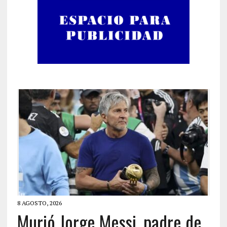
8 AGOSTO, 2026
Murió Jorge Messi, padre de