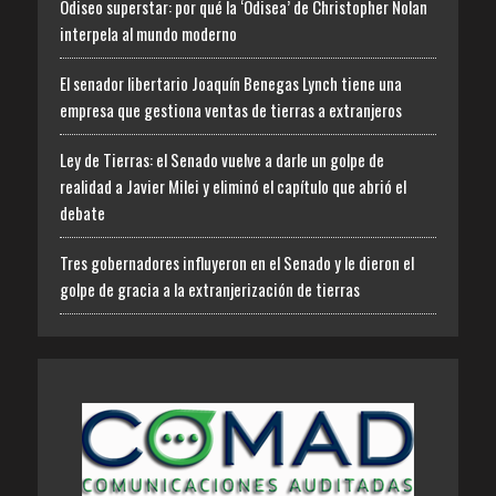
Odiseo superstar: por qué la ‘Odisea’ de Christopher Nolan
interpela al mundo moderno
El senador libertario Joaquín Benegas Lynch tiene una
empresa que gestiona ventas de tierras a extranjeros
Ley de Tierras: el Senado vuelve a darle un golpe de
realidad a Javier Milei y eliminó el capítulo que abrió el
debate
Tres gobernadores influyeron en el Senado y le dieron el
golpe de gracia a la extranjerización de tierras