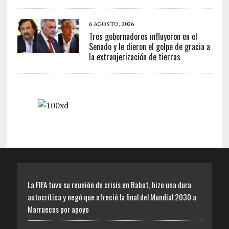
6 AGOSTO, 2026
Tres gobernadores influyeron en el
Senado y le dieron el golpe de gracia a
la extranjerización de tierras
La FIFA tuvo su reunión de crisis en Rabat, hizo una dura
autocrítica y negó que ofreció la final del Mundial 2030 a
Marruecos por apoyo