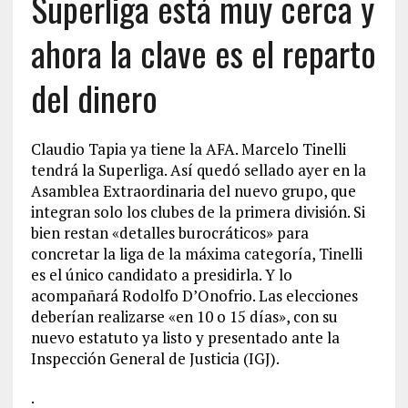
Superliga está muy cerca y
ahora la clave es el reparto
del dinero
Claudio Tapia ya tiene la AFA. Marcelo Tinelli
tendrá la Superliga. Así quedó sellado ayer en la
Asamblea Extraordinaria del nuevo grupo, que
integran solo los clubes de la primera división. Si
bien restan «detalles burocráticos» para
concretar la liga de la máxima categoría, Tinelli
es el único candidato a presidirla. Y lo
acompañará Rodolfo D’Onofrio. Las elecciones
deberían realizarse «en 10 o 15 días», con su
nuevo estatuto ya listo y presentado ante la
Inspección General de Justicia (IGJ).
.