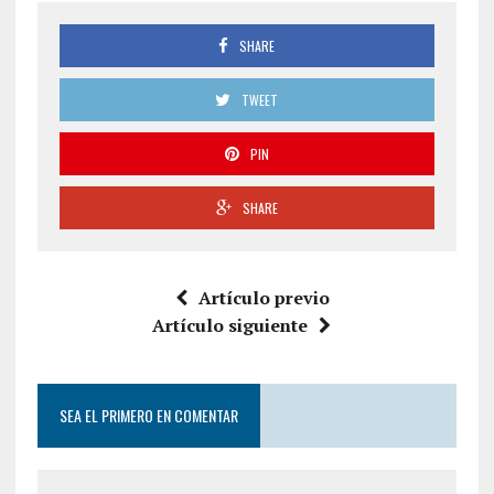
SHARE
TWEET
PIN
SHARE
Artículo previo
Artículo siguiente
SEA EL PRIMERO EN COMENTAR