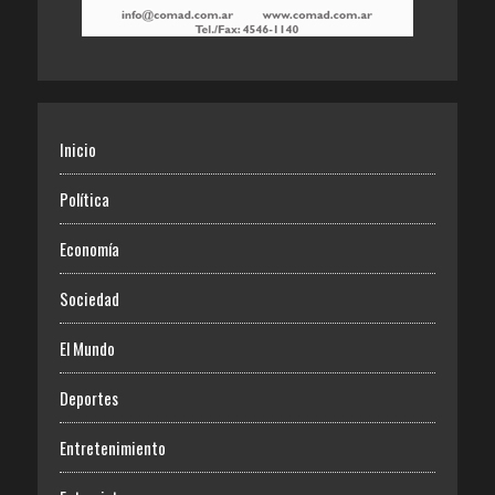
Inicio
Política
Economía
Sociedad
El Mundo
Deportes
Entretenimiento