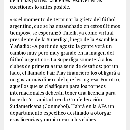
de ambas partes. La idea es resolver estas
cuestiones lo antes posible.
«Es el momento de terminar la grieta del fútbol
argentino, que se ha ensanchado en estos últimos
tiempos», se esperanzó Tinelli, ya como virtual
presidente de la Superliga, luego de la Asamblea.
Y añadió: «A partir de agosto la gente verá un
cambio muy pero muy grande en la imagen del
fútbol argentino». La Superliga someterá a los
clubes de primera a una serie de desafíos: por un
lado, el llamado Fair Play financiero los obligará a
no gastar más dinero del que les ingresa. Por otro,
aquellos que se clasifiquen para los torneos
internacionales deberán tener una licencia para
hacerlo. Y tramitarla en la Confederación
Sudamericana (Conmebol). Habrá en la AFA un
departamento específico destinado a otorgar
esas licencias y monitorear a los clubes.