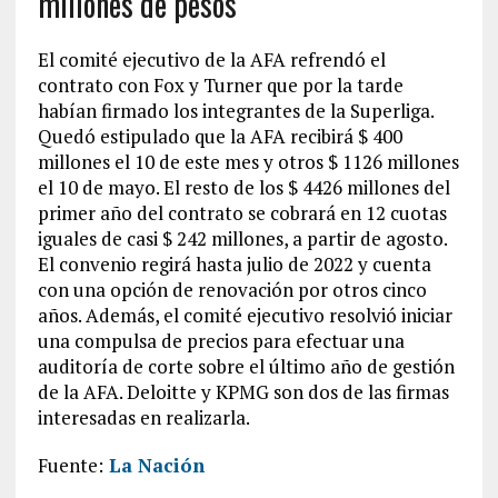
millones de pesos
El comité ejecutivo de la AFA refrendó el
contrato con Fox y Turner que por la tarde
habían firmado los integrantes de la Superliga.
Quedó estipulado que la AFA recibirá $ 400
millones el 10 de este mes y otros $ 1126 millones
el 10 de mayo. El resto de los $ 4426 millones del
primer año del contrato se cobrará en 12 cuotas
iguales de casi $ 242 millones, a partir de agosto.
El convenio regirá hasta julio de 2022 y cuenta
con una opción de renovación por otros cinco
años. Además, el comité ejecutivo resolvió iniciar
una compulsa de precios para efectuar una
auditoría de corte sobre el último año de gestión
de la AFA. Deloitte y KPMG son dos de las firmas
interesadas en realizarla.
Fuente:
La Nación