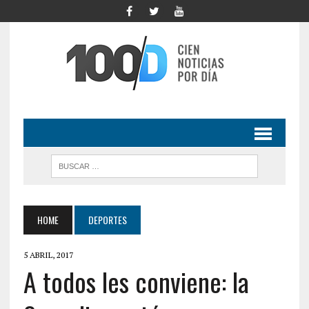
HOME
DEPORTES
5 ABRIL, 2017
A todos les conviene: la