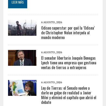
LEER MÁS
6 AGOSTO, 2026
Odiseo superstar: por qué la ‘Odisea’
de Christopher Nolan interpela al
mundo moderno
6 AGOSTO, 2026
El senador libertario Joaquín Benegas
Lynch tiene una empresa que gestiona
ventas de tierras a extranjeros
6 AGOSTO, 2026
Ley de Tierras: el Senado vuelve a
darle un golpe de realidad a Javier
Milei y eliminó el capítulo que abrió el
debate