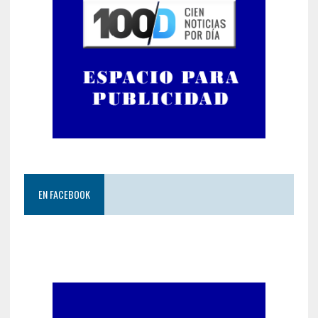
EN FACEBOOK