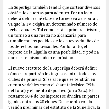
.
La Superliga también tendrá que sortear diversos
obstáculos puertas para adentro. Por un lado,
deberá definir qué clase de torneo va a disputar,
ya que la TV exigirá un determinado número de
fechas anuales. Tal como está la primera división,
un torneo a una rueda no alcanzaría para
cumplir con los pedidos de los nuevos dueños de
los derechos audiovisuales. Por lo tanto, el
regreso de la Liguilla es una posibilidad. Y podría
darse este mismo año o el próximo.
El nuevo estatuto de la Superliga deberá definir
cómo se repartirán los ingresos entre todos los
clubes de primera. Sí se sabe que se tendrán en
cuenta variables como el share televisivo (25%
del total) y el mérito deportivo (otro 25%). El
restante 50% de los ingresos se dividirá en partes
iguales entre los 28 clubes. De acuerdo con la
versión preliminar del estatuto de la Superliga, la