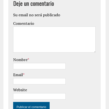
Deje un comentario
Su email no será publicado
Comentario
Nombre
*
Email
*
Website