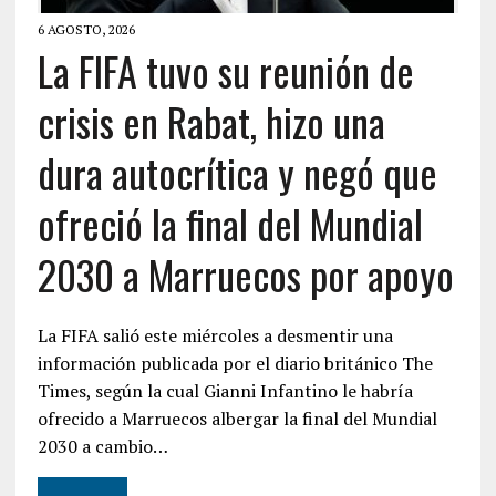
6 AGOSTO, 2026
La FIFA tuvo su reunión de
crisis en Rabat, hizo una
dura autocrítica y negó que
ofreció la final del Mundial
2030 a Marruecos por apoyo
La FIFA salió este miércoles a desmentir una
información publicada por el diario británico The
Times, según la cual Gianni Infantino le habría
ofrecido a Marruecos albergar la final del Mundial
2030 a cambio…