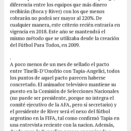
diferencia entre los equipos que más dinero
recibirán (Boca y River) con los que menos
cobrarán no podrá ser mayor al 220%. De
cualquier manera, este criterio recién entraría en
vigencia en 2018. Este año se mantendrá el
mismo método que se utilizaba desde la creación
del Fútbol Para Todos, en 2009.
.
A poco menos de un mes de sellado el pacto
entre Tinelli-D’Onofrio con Tapia-Angelici, todos
los puntos de aquel pacto parecen haberse
concretado. El animador televisivo mantiene su
puesto en la Comisión de Selecciones Nacionales
(no puede ser presidente, porque no integra el
comité ejecutivo de la AFA, pero sí secretario) y
el presidente de River será el nexo del fútbol
argentino en la FIFA, tal como confirmó Tapia en
una entrevista reciente con la nacion. Además,