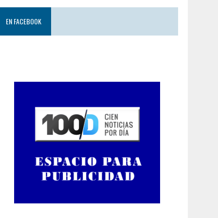
EN FACEBOOK