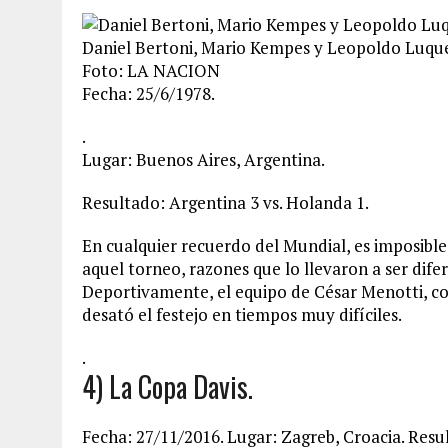
Daniel Bertoni, Mario Kempes y Leopoldo Luque 
Foto: LA NACION
Fecha: 25/6/1978.
.
Lugar: Buenos Aires, Argentina.
Resultado: Argentina 3 vs. Holanda 1.
En cualquier recuerdo del Mundial, es imposible o
aquel torneo, razones que lo llevaron a ser dif
Deportivamente, el equipo de César Menotti, c
desató el festejo en tiempos muy difíciles.
.
4) La Copa Davis.
Fecha: 27/11/2016. Lugar: Zagreb, Croacia. Resul