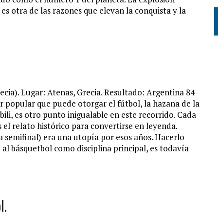
es otra de las razones que elevan la conquista y la
ecia). Lugar: Atenas, Grecia. Resultado: Argentina 84
rvor popular que puede otorgar el fútbol, la hazaña de la
, es otro punto inigualable en este recorrido. Cada
 el relato histórico para convertirse en leyenda.
a semifinal) era una utopía por esos años. Hacerlo
al básquetbol como disciplina principal, es todavía
l.