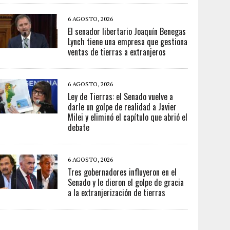
6 AGOSTO, 2026
El senador libertario Joaquín Benegas
Lynch tiene una empresa que gestiona
ventas de tierras a extranjeros
6 AGOSTO, 2026
Ley de Tierras: el Senado vuelve a
darle un golpe de realidad a Javier
Milei y eliminó el capítulo que abrió el
debate
6 AGOSTO, 2026
Tres gobernadores influyeron en el
Senado y le dieron el golpe de gracia
a la extranjerización de tierras