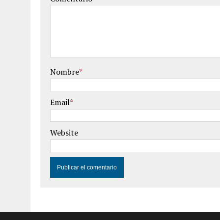
Nombre
*
Email
*
Website