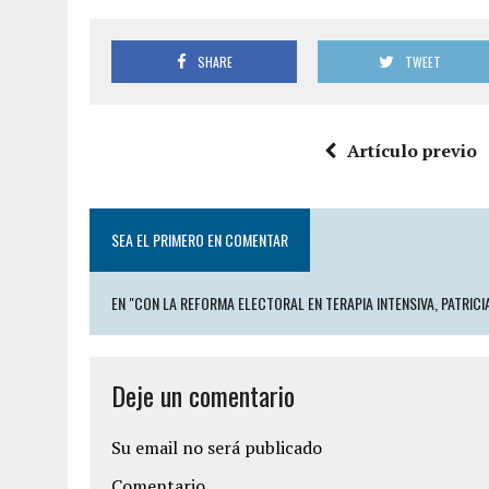
SHARE
TWEET
Artículo previo
SEA EL PRIMERO EN COMENTAR
EN "CON LA REFORMA ELECTORAL EN TERAPIA INTENSIVA, PATRIC
Deje un comentario
Su email no será publicado
Comentario