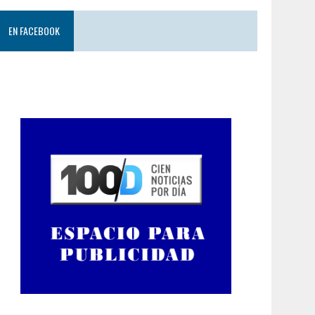
EN FACEBOOK