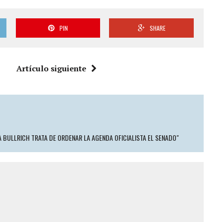
PIN
SHARE
Artículo siguiente
IA BULLRICH TRATA DE ORDENAR LA AGENDA OFICIALISTA EL SENADO"