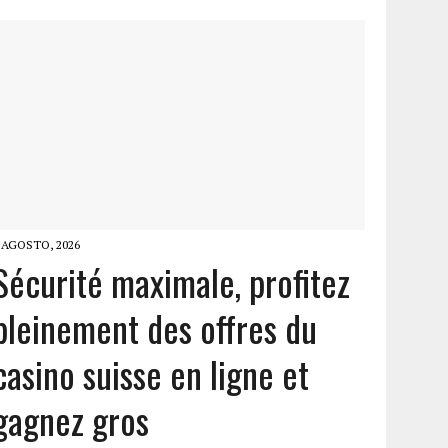
 AGOSTO, 2026
Sécurité maximale, profitez
pleinement des offres du
casino suisse en ligne et
gagnez gros